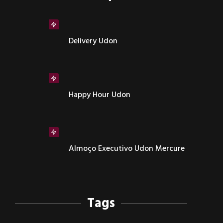
Delivery Udon
Happy Hour Udon
Almoço Executivo Udon Mercure
Tags