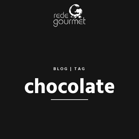
BLOG | TAG
chocolate