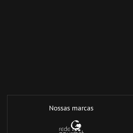
Nossas marcas