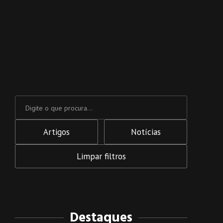
Artigos
Notícias
Limpar filtros
Destaques