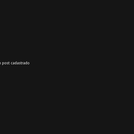
 post cadastrado