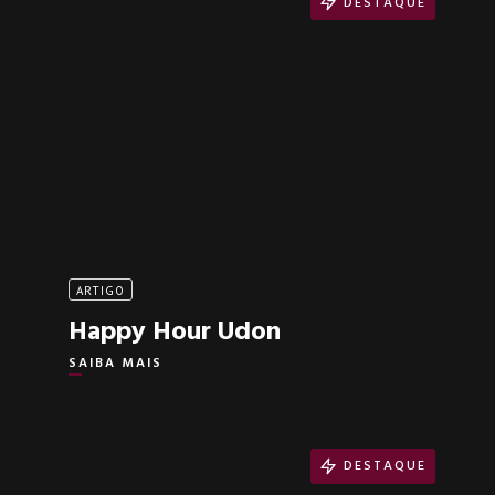
DESTAQUE
ARTIGO
Happy Hour Udon
SAIBA MAIS
DESTAQUE