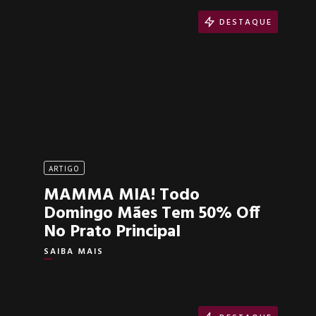
DESTAQUE
ARTIGO
MAMMA MIA! Todo
Domingo Mães Tem 50% Off
No Prato Principal
SAIBA MAIS