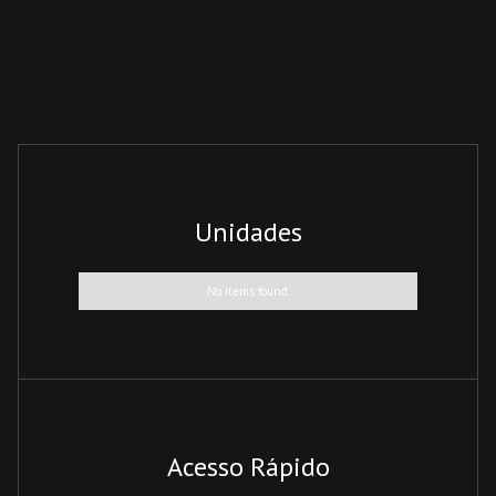
Unidades
No items found.
Acesso Rápido