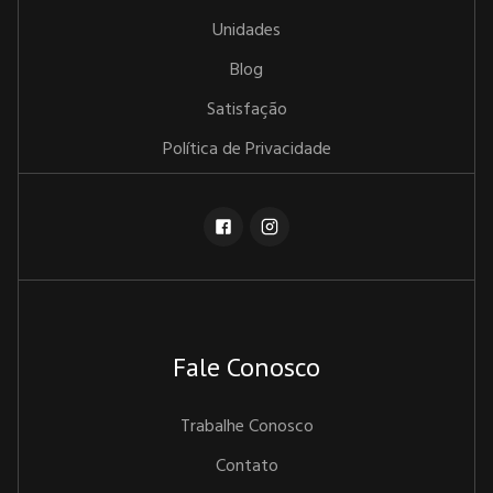
Unidades
Blog
Satisfação
Política de Privacidade
Fale Conosco
Trabalhe Conosco
Contato