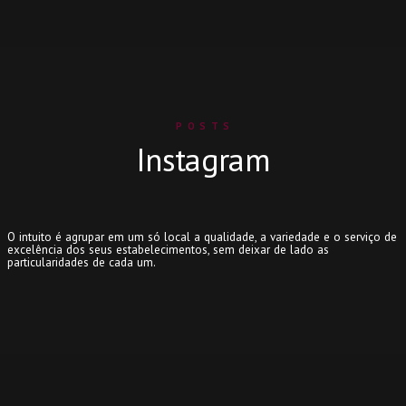
POSTS
Instagram
O intuito é agrupar em um só local a qualidade, a variedade e o serviço de
excelência dos seus estabelecimentos, sem deixar de lado as
particularidades de cada um.