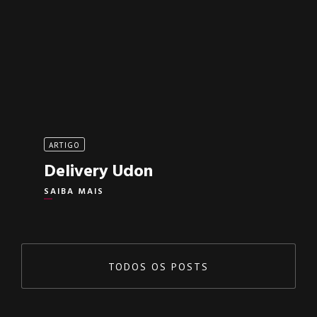
ARTIGO
Delivery Udon
SAIBA MAIS
TODOS OS POSTS