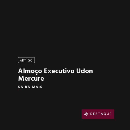
ARTIGO
Almoço Executivo Udon
Mercure
SAIBA MAIS
DESTAQUE